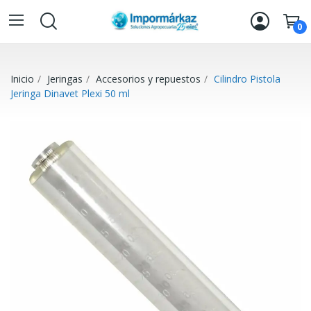
0
Inicio
Jeringas
Accesorios y repuestos
Cilindro Pistola
Jeringa Dinavet Plexi 50 ml