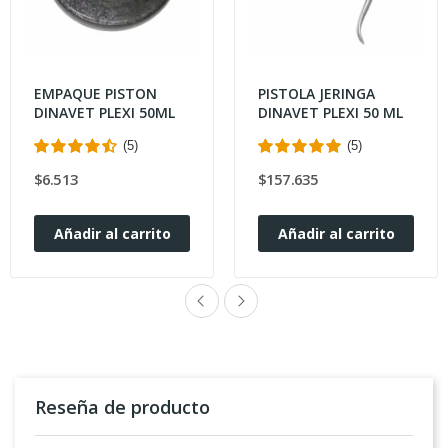
EMPAQUE PISTON
PISTOLA JERINGA
DINAVET PLEXI 50ML
DINAVET PLEXI 50 ML
(5)
(5)
$6.513
$157.635
Añadir al carrito
Añadir al carrito
Reseña de producto