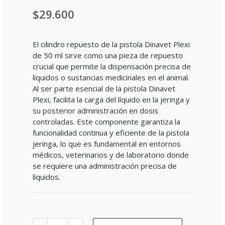
$29.600
El cilindro repuesto de la pistola Dinavet Plexi
de 50 ml sirve como una pieza de repuesto
crucial que permite la dispensación precisa de
líquidos o sustancias medicinales en el animal.
Al ser parte esencial de la pistola Dinavet
Plexi, facilita la carga del líquido en la jeringa y
su posterior administración en dosis
controladas. Este componente garantiza la
funcionalidad continua y eficiente de la pistola
jeringa, lo que es fundamental en entornos
médicos, veterinarios y de laboratorio donde
se requiere una administración precisa de
líquidos.