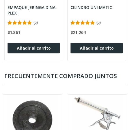
EMPAQUE JERINGA DINA-
CILINDRO UNI MATIC
PLEX
(5)
(5)
$1.861
$21.264
Añadir al carrito
Añadir al carrito
FRECUENTEMENTE COMPRADO JUNTOS