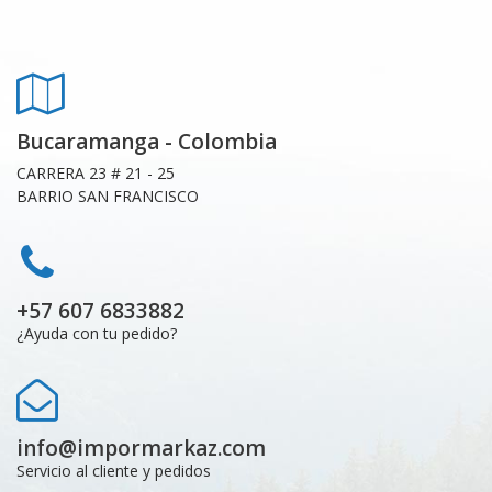
Bucaramanga - Colombia
CARRERA 23 # 21 - 25
BARRIO SAN FRANCISCO
+57 607 6833882
¿Ayuda con tu pedido?
info@impormarkaz.com
Servicio al cliente y pedidos