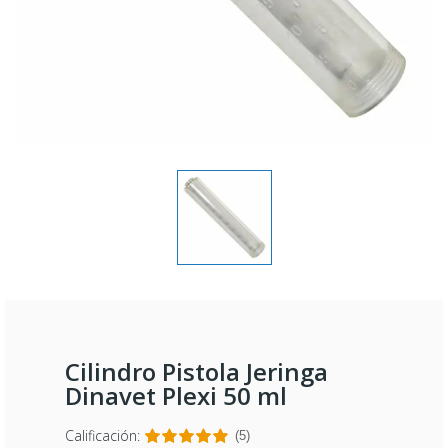
Cilindro Pistola Jeringa
Dinavet Plexi 50 ml
Calificación:
(5)