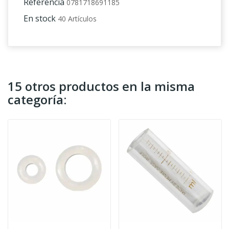
Referencia
0781718691185
En stock
40 Artículos
15 otros productos en la misma
categoría: