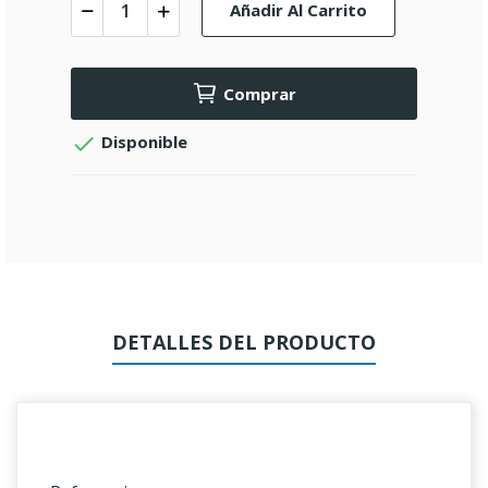
Añadir Al Carrito
Comprar

Disponible
DETALLES DEL PRODUCTO