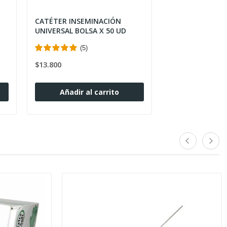
CATÉTER INSEMINACIÓN
UNIVERSAL BOLSA X 50 UD
(5)
$13.800
Añadir al carrito