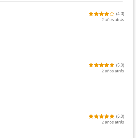
(4.0)
2 años atrás
(5.0)
2 años atrás
(5.0)
2 años atrás