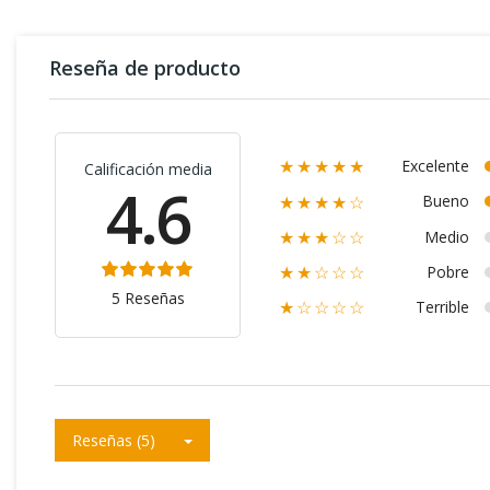
Reseña de producto
Excelente
★★★★★
Calificación media
4.6
Bueno
★★★★☆
Medio
★★★☆☆
Pobre
★★☆☆☆
5 Reseñas
Terrible
★☆☆☆☆
Reseñas (5)