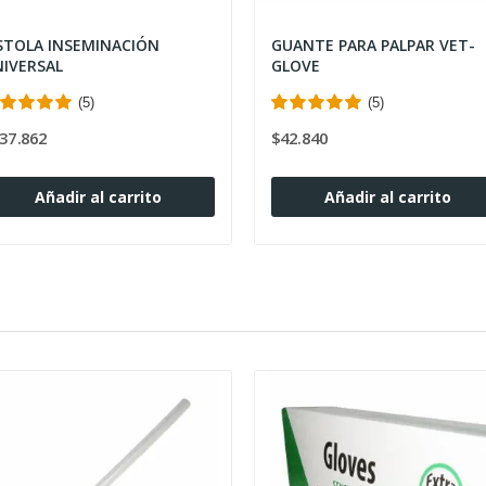
STOLA INSEMINACIÓN
GUANTE PARA PALPAR VET-
IVERSAL
GLOVE
(5)
(5)
37.862
$42.840
Añadir al carrito
Añadir al carrito