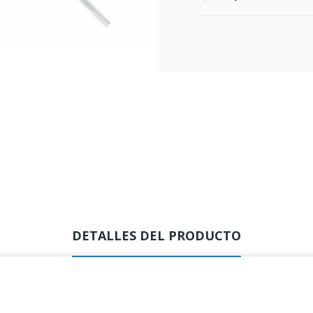
DETALLES DEL PRODUCTO