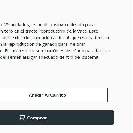
x 25 unidades, es un dispositivo utilizado para
n toro en el tracto reproductivo de la vaca. Este
parte de la inseminación artificial, que es una técnica
n la reproducción de ganado para mejorar
. El catéter de inseminación es diseñado para facilitar
a del semen al lugar adecuado dentro del sistema
Añadir Al Carrito
Comprar