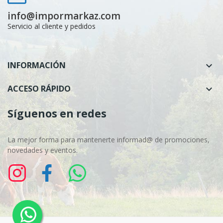
info@impormarkaz.com
Servicio al cliente y pedidos
INFORMACIÓN

ACCESO RÁPIDO

Síguenos en redes
La mejor forma para mantenerte informad@ de promociones,
novedades y eventos.