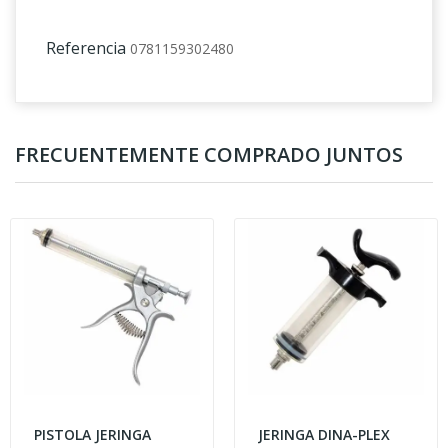
Referencia
0781159302480
FRECUENTEMENTE COMPRADO JUNTOS
PISTOLA JERINGA
JERINGA DINA-PLEX