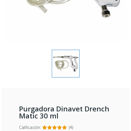
Purgadora Dinavet Drench
Matic 30 ml
Calificación:
(4)