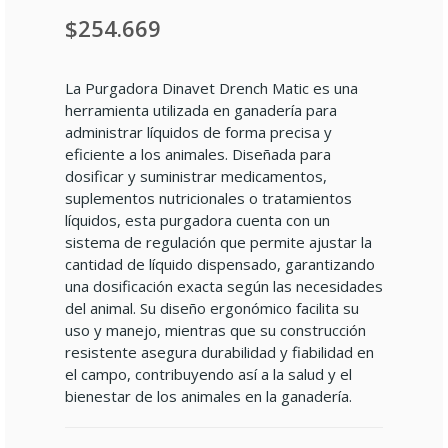
$254.669
La Purgadora Dinavet Drench Matic es una
herramienta utilizada en ganadería para
administrar líquidos de forma precisa y
eficiente a los animales. Diseñada para
dosificar y suministrar medicamentos,
suplementos nutricionales o tratamientos
líquidos, esta purgadora cuenta con un
sistema de regulación que permite ajustar la
cantidad de líquido dispensado, garantizando
una dosificación exacta según las necesidades
del animal. Su diseño ergonómico facilita su
uso y manejo, mientras que su construcción
resistente asegura durabilidad y fiabilidad en
el campo, contribuyendo así a la salud y el
bienestar de los animales en la ganadería.