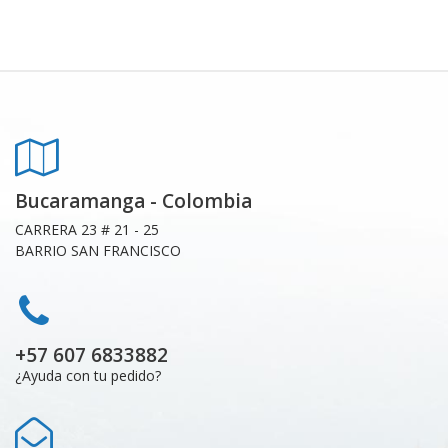
Bucaramanga - Colombia
CARRERA 23 # 21 - 25
BARRIO SAN FRANCISCO
+57 607 6833882
¿Ayuda con tu pedido?